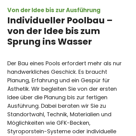
Von der Idee bis zur Ausführung
Individueller Poolbau –
von der Idee bis zum
Sprung ins Wasser
Der Bau eines Pools erfordert mehr als nur
handwerkliches Geschick. Es braucht
Planung, Erfahrung und ein Gespür für
Ästhetik. Wir begleiten Sie von der ersten
Idee über die Planung bis zur fertigen
Ausführung. Dabei beraten wir Sie zu
Standortwahl, Technik, Materialien und
Möglichkeiten wie GFK-Becken,
Styroporstein-Systeme oder individuelle