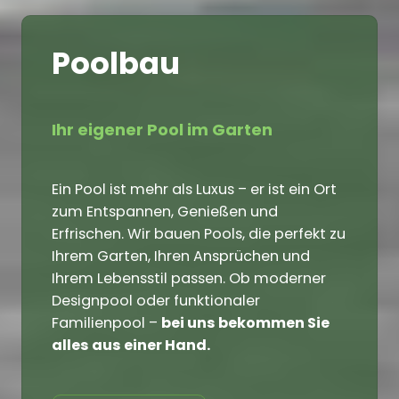
Poolbau
Ihr eigener Pool im Garten
Ein Pool ist mehr als Luxus – er ist ein Ort
zum Entspannen, Genießen und
Erfrischen. Wir bauen Pools, die perfekt zu
Ihrem Garten, Ihren Ansprüchen und
Ihrem Lebensstil passen. Ob moderner
Designpool oder funktionaler
Familienpool –
bei uns bekommen Sie
alles aus einer Hand.