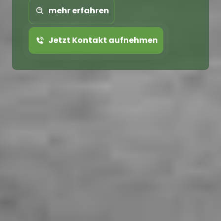
mehr erfahren
Jetzt Kontakt aufnehmen