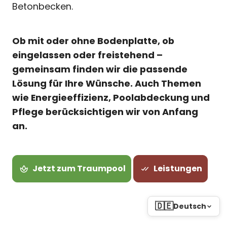
Betonbecken.
Ob mit oder ohne Bodenplatte, ob
eingelassen oder freistehend –
gemeinsam finden wir die passende
Lösung für Ihre Wünsche. Auch Themen
wie Energieeffizienz, Poolabdeckung und
Pflege berücksichtigen wir von Anfang
an.
Jetzt zum Traumpool
Leistungen
🇩🇪
Deutsch