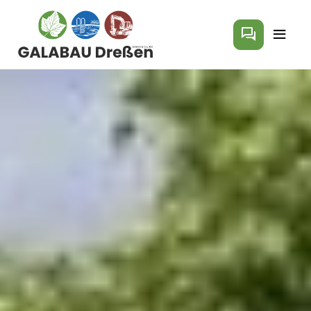
Direkt zum Inhalt wechseln